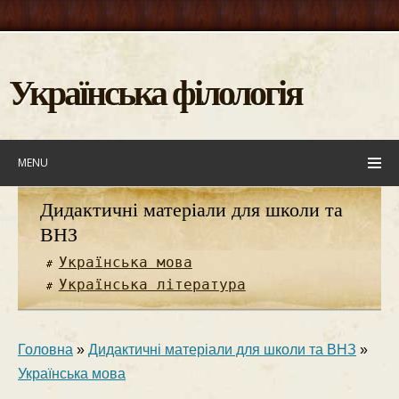
Українська філологія
MENU
Дидактичні матеріали для школи та
ВНЗ
Українська мова
Українська література
Головна
»
Дидактичні матеріали для школи та ВНЗ
»
Українська мова