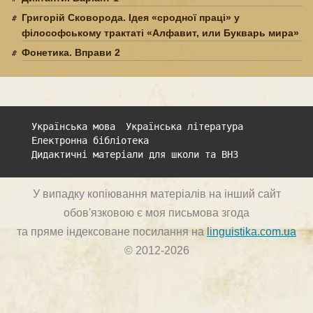
Григорій Сковорода. Ідея «сродної праці» у
філософському трактаті «Алфавит, или Букварь мира»
Фонетика. Вправи 2
Українська мова
Українська література
Електронна бібліотека
Дидактичні матеріали для школи та ВНЗ
У випадку копіювання матеріалів на інший сайт
обов'язковою є моя письмова згода
та пряме індексоване посилання на
linguistika.com.ua
© 2012-2026