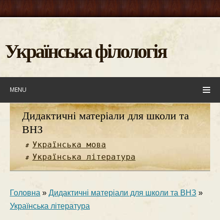
Українська філологія
MENU
Дидактичні матеріали для школи та
ВНЗ
Українська мова
Українська література
Головна
»
Дидактичні матеріали для школи та ВНЗ
»
Українська література