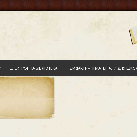
ЕЛЕКТРОННА БІБЛІОТЕКА
ДИДАКТИЧНІ МАТЕРІАЛИ ДЛЯ ШКОЛ