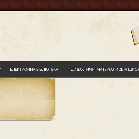
ЕЛЕКТРОННА БІБЛІОТЕКА
ДИДАКТИЧНІ МАТЕРІАЛИ ДЛЯ ШКОЛ