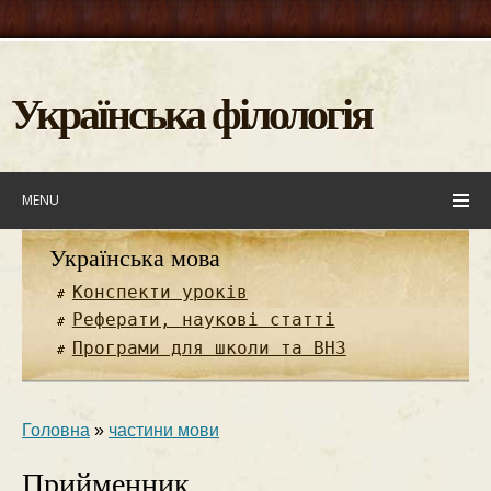
Українська філологія
MENU
Українська мова
Конспекти уроків
Реферати, наукові статті
Програми для школи та ВНЗ
Головна
»
частини мови
Прийменник