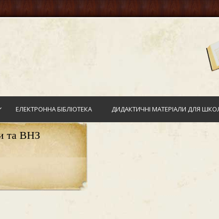
ЕЛЕКТРОННА БІБЛІОТЕКА
ДИДАКТИЧНІ МАТЕРІАЛИ ДЛЯ ШКОЛ
и та ВНЗ