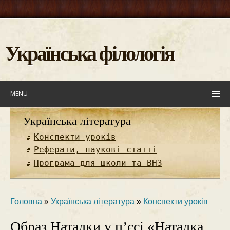
Українська філологія
MENU
Українська література
Конспекти уроків
Реферати, наукові статті
Програма для школи та ВНЗ
Головна
»
Українська література
»
Конспекти уроків
Образ Наталки у п’єсі «Наталка