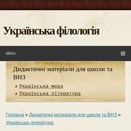
Українська філологія
MENU
Дидактичні матеріали для школи та
ВНЗ
Українська мова
Українська література
Головна
»
Дидактичні матеріали для школи та ВНЗ
»
Українська література