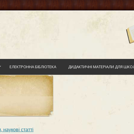
ЕЛЕКТРОННА БІБЛІОТЕКА
ДИДАКТИЧНІ МАТЕРІАЛИ ДЛЯ ШКОЛ
 наукові статті