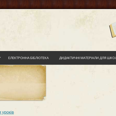
ЕЛЕКТРОННА БІБЛІОТЕКА
ДИДАКТИЧНІ МАТЕРІАЛИ ДЛЯ ШКОЛ
 уроків