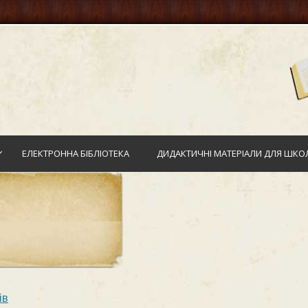
ЕЛЕКТРОННА БІБЛІОТЕКА
ДИДАКТИЧНІ МАТЕРІАЛИ ДЛЯ ШКОЛ
ів